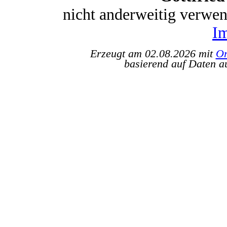
nicht anderweitig verwe
I
Erzeugt am 02.08.2026 mit
Or
basierend auf Daten a