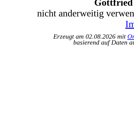
Gottfrie
nicht anderweitig verwe
I
Erzeugt am 02.08.2026 mit
Or
basierend auf Daten a