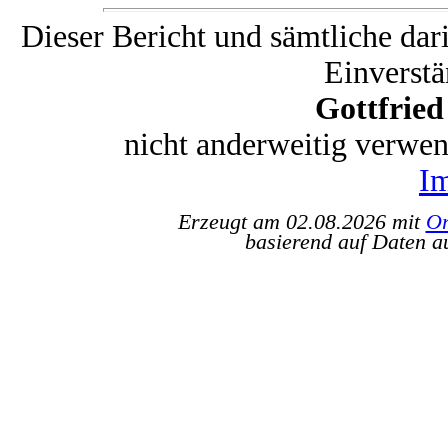
Dieser Bericht und sämtliche dar
Einverstä
Gottfrie
nicht anderweitig verwe
I
Erzeugt am 02.08.2026 mit
Or
basierend auf Daten a