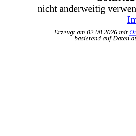
nicht anderweitig verwe
I
Erzeugt am 02.08.2026 mit
Or
basierend auf Daten a