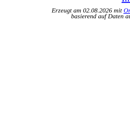
Erzeugt am 02.08.2026 mit
Or
basierend auf Daten a