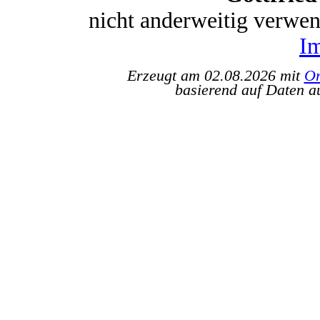
nicht anderweitig verwe
I
Erzeugt am 02.08.2026 mit
Or
basierend auf Daten a