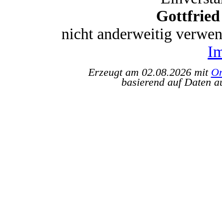
Gottfrie
nicht anderweitig verwe
I
Erzeugt am 02.08.2026 mit
Or
basierend auf Daten a