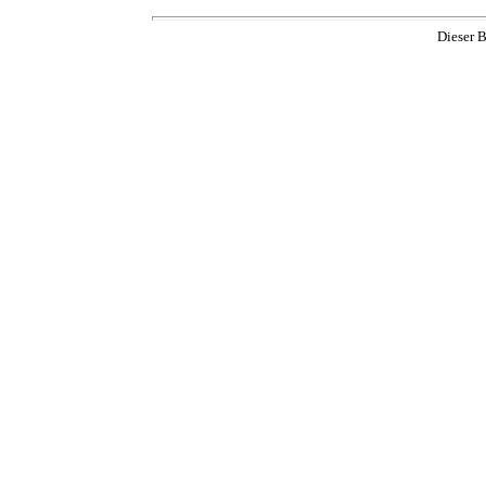
Dieser B