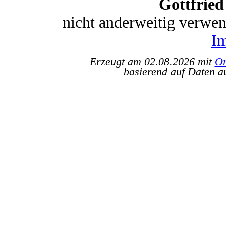
Gottfrie
nicht anderweitig verwe
I
Erzeugt am 02.08.2026 mit
Or
basierend auf Daten a