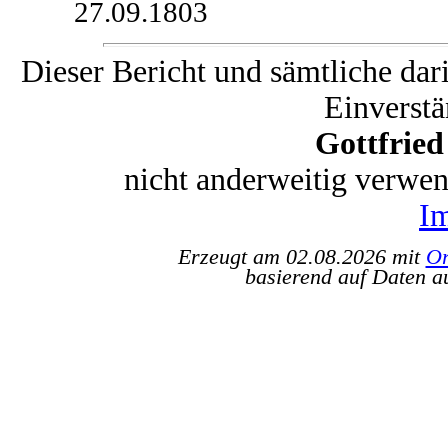
27.09.1803
Dieser Bericht und sämtliche dar
Einverstä
Gottfrie
nicht anderweitig verwe
I
Erzeugt am 02.08.2026 mit
Or
basierend auf Daten a