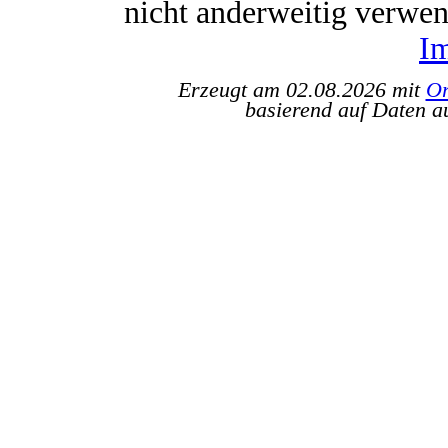
nicht anderweitig verwe
I
Erzeugt am 02.08.2026 mit
Or
basierend auf Daten a