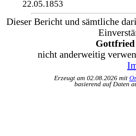
22.05.1853
Dieser Bericht und sämtliche dar
Einverstä
Gottfrie
nicht anderweitig verwe
I
Erzeugt am 02.08.2026 mit
Or
basierend auf Daten a