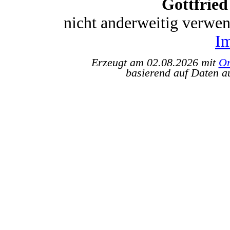
Gottfrie
nicht anderweitig verwe
I
Erzeugt am 02.08.2026 mit
Or
basierend auf Daten a