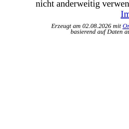
nicht anderweitig verwe
I
Erzeugt am 02.08.2026 mit
Or
basierend auf Daten a