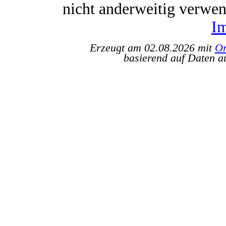
nicht anderweitig verwe
I
Erzeugt am 02.08.2026 mit
Or
basierend auf Daten a