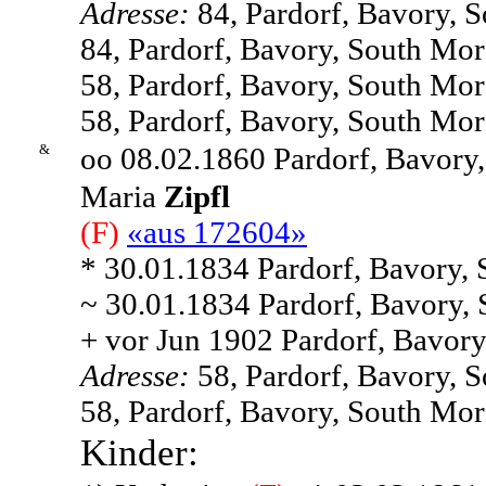
Adresse:
84, Pardorf, Bavory, 
84, Pardorf, Bavory, South Mor
58, Pardorf, Bavory, South Mor
58, Pardorf, Bavory, South Mor
&
oo 08.02.1860 Pardorf, Bavory
Maria
Zipfl
(F)
«aus 172604»
* 30.01.1834 Pardorf, Bavory,
~ 30.01.1834 Pardorf, Bavory,
+ vor Jun 1902 Pardorf, Bavory
Adresse:
58, Pardorf, Bavory, 
58, Pardorf, Bavory, South Mor
Kinder: