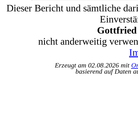
Dieser Bericht und sämtliche dar
Einverstä
Gottfrie
nicht anderweitig verwe
I
Erzeugt am 02.08.2026 mit
Or
basierend auf Daten a