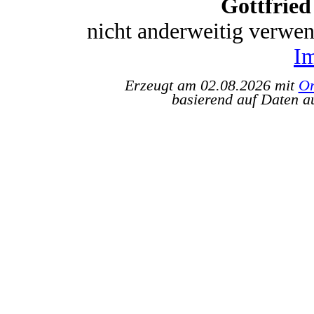
Gottfrie
nicht anderweitig verwe
I
Erzeugt am 02.08.2026 mit
Or
basierend auf Daten a