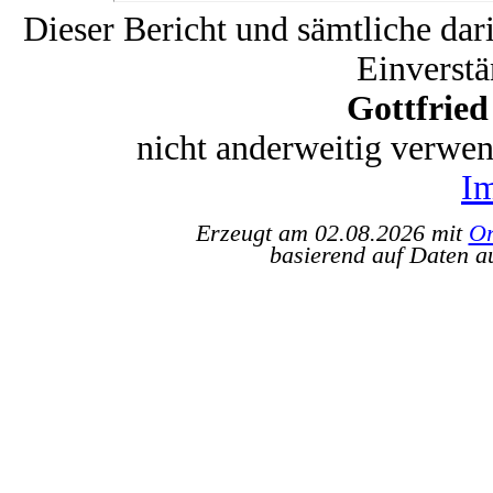
Dieser Bericht und sämtliche dar
Einverstä
Gottfrie
nicht anderweitig verwe
I
Erzeugt am 02.08.2026 mit
Or
basierend auf Daten a