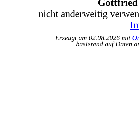
Gottfrie
nicht anderweitig verwe
I
Erzeugt am 02.08.2026 mit
Or
basierend auf Daten a