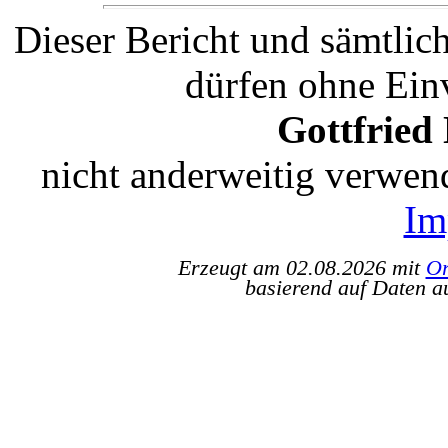
Dieser Bericht und sämtlic
dürfen ohne Ein
Gottfried
nicht anderweitig verwen
Im
Erzeugt am 02.08.2026 mit
Or
basierend auf Daten a