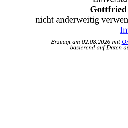
Gottfrie
nicht anderweitig verwe
I
Erzeugt am 02.08.2026 mit
Or
basierend auf Daten a