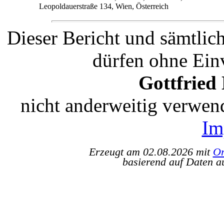
Leopoldauerstraße 134, Wien, Österreich
Dieser Bericht und sämtlic
dürfen ohne Ein
Gottfried
nicht anderweitig verwen
Im
Erzeugt am 02.08.2026 mit
Or
basierend auf Daten a