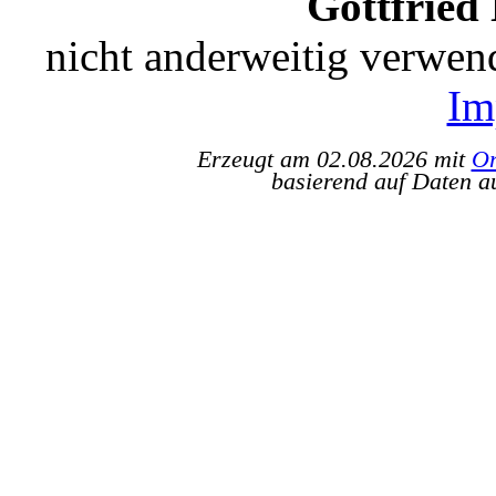
Gottfried
nicht anderweitig verwen
Im
Erzeugt am 02.08.2026 mit
Or
basierend auf Daten a