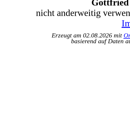
Gottfrie
nicht anderweitig verwe
I
Erzeugt am 02.08.2026 mit
Or
basierend auf Daten a