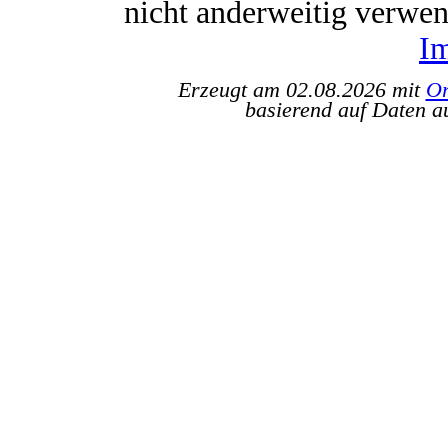
nicht anderweitig verwe
I
Erzeugt am 02.08.2026 mit
Or
basierend auf Daten a