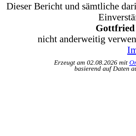
Dieser Bericht und sämtliche dar
Einverstä
Gottfrie
nicht anderweitig verwe
I
Erzeugt am 02.08.2026 mit
Or
basierend auf Daten a