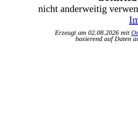
nicht anderweitig verwe
I
Erzeugt am 02.08.2026 mit
Or
basierend auf Daten a