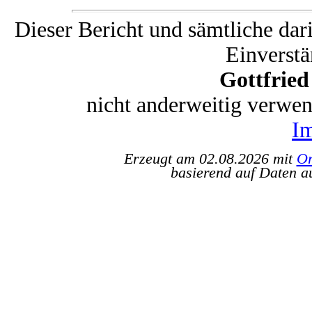
Dieser Bericht und sämtliche dar
Einverstä
Gottfrie
nicht anderweitig verwe
I
Erzeugt am 02.08.2026 mit
Or
basierend auf Daten a