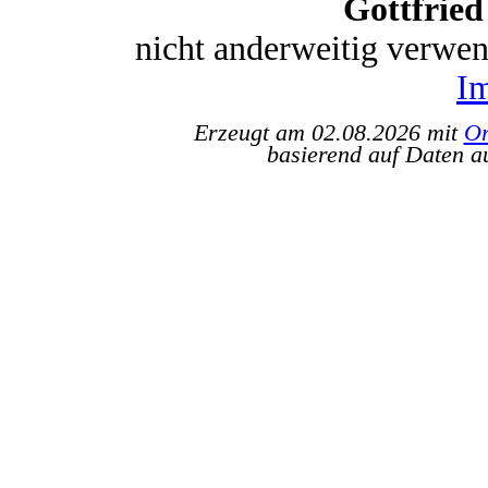
Gottfrie
nicht anderweitig verwe
I
Erzeugt am 02.08.2026 mit
Or
basierend auf Daten a