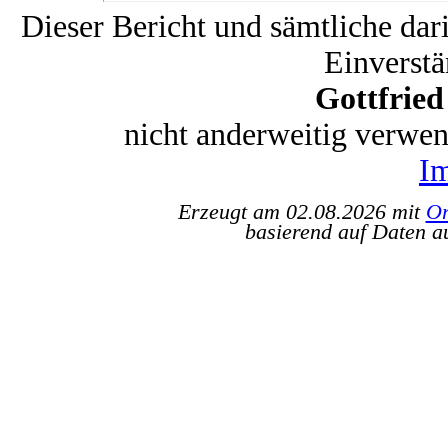
Dieser Bericht und sämtliche dar
Einverstä
Gottfrie
nicht anderweitig verwe
I
Erzeugt am 02.08.2026 mit
Or
basierend auf Daten a