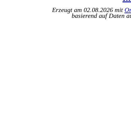
Erzeugt am 02.08.2026 mit
Or
basierend auf Daten a