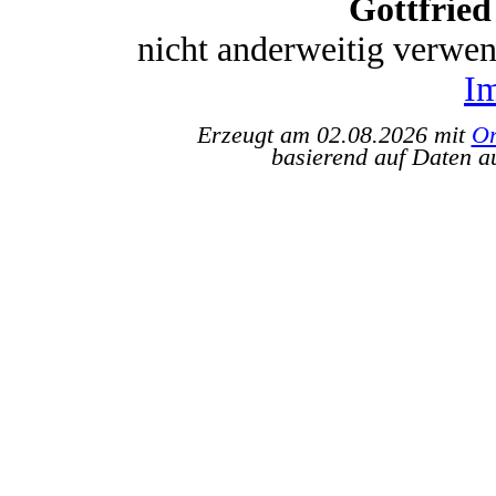
Gottfrie
nicht anderweitig verwe
I
Erzeugt am 02.08.2026 mit
Or
basierend auf Daten a