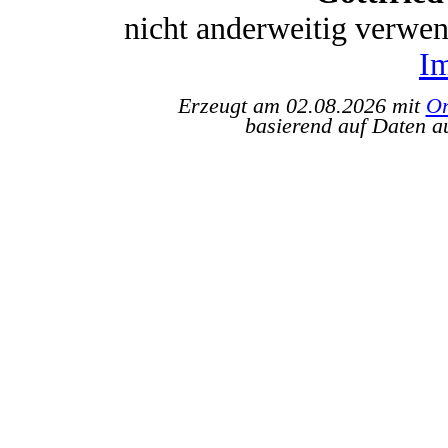
nicht anderweitig verwe
I
Erzeugt am 02.08.2026 mit
Or
basierend auf Daten a