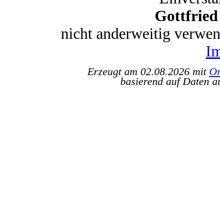
Gottfrie
nicht anderweitig verwe
I
Erzeugt am 02.08.2026 mit
Or
basierend auf Daten a