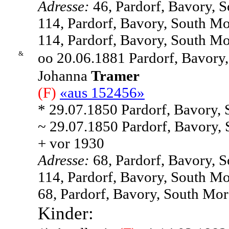
Adresse:
46, Pardorf, Bavory, 
114, Pardorf, Bavory, South Mo
114, Pardorf, Bavory, South Mo
&
oo 20.06.1881 Pardorf, Bavory
Johanna
Tramer
(F)
«aus 152456»
* 29.07.1850 Pardorf, Bavory,
~ 29.07.1850 Pardorf, Bavory,
+ vor 1930
Adresse:
68, Pardorf, Bavory, 
114, Pardorf, Bavory, South Mo
68, Pardorf, Bavory, South Mor
Kinder: