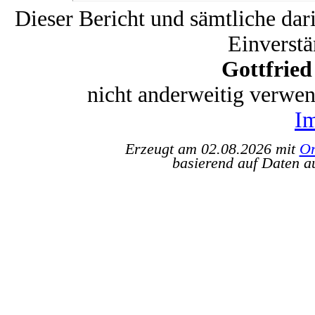
Dieser Bericht und sämtliche dar
Einverstä
Gottfrie
nicht anderweitig verwe
I
Erzeugt am 02.08.2026 mit
Or
basierend auf Daten a