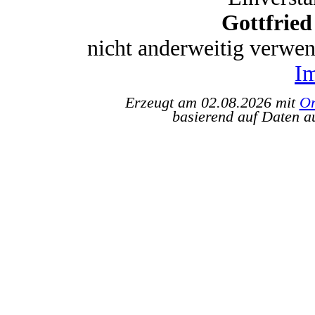
Gottfrie
nicht anderweitig verwe
I
Erzeugt am 02.08.2026 mit
Or
basierend auf Daten a