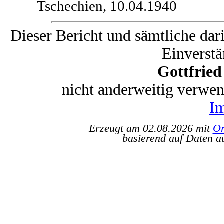
Tschechien, 10.04.1940
Dieser Bericht und sämtliche dar
Einverstä
Gottfrie
nicht anderweitig verwe
I
Erzeugt am 02.08.2026 mit
Or
basierend auf Daten a