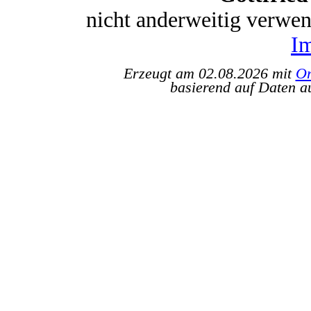
nicht anderweitig verwe
I
Erzeugt am 02.08.2026 mit
Or
basierend auf Daten a