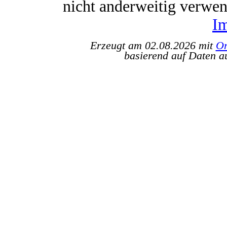
nicht anderweitig verwe
I
Erzeugt am 02.08.2026 mit
Or
basierend auf Daten a