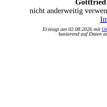
Gottfrie
nicht anderweitig verwe
I
Erzeugt am 02.08.2026 mit
Or
basierend auf Daten a