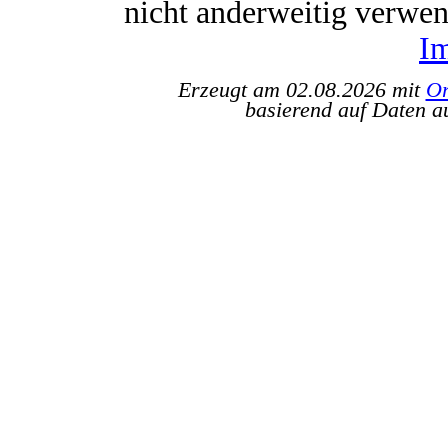
nicht anderweitig verwe
I
Erzeugt am 02.08.2026 mit
Or
basierend auf Daten a