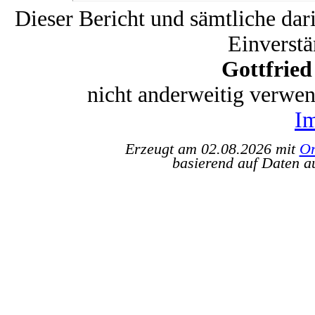
Dieser Bericht und sämtliche dar
Einverstä
Gottfrie
nicht anderweitig verwe
I
Erzeugt am 02.08.2026 mit
Or
basierend auf Daten a