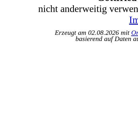
nicht anderweitig verwe
I
Erzeugt am 02.08.2026 mit
Or
basierend auf Daten a