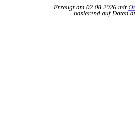
Erzeugt am 02.08.2026 mit
Or
basierend auf Daten a