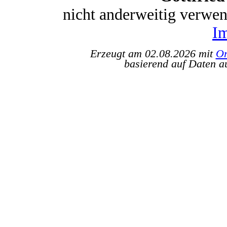
nicht anderweitig verwe
I
Erzeugt am 02.08.2026 mit
Or
basierend auf Daten a