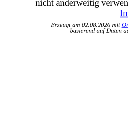
nicht anderweitig verwe
I
Erzeugt am 02.08.2026 mit
Or
basierend auf Daten a