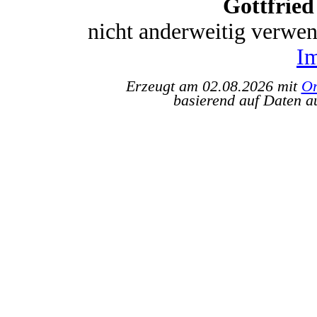
Gottfrie
nicht anderweitig verwe
I
Erzeugt am 02.08.2026 mit
Or
basierend auf Daten a