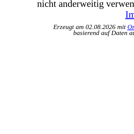
nicht anderweitig verwe
I
Erzeugt am 02.08.2026 mit
Or
basierend auf Daten a