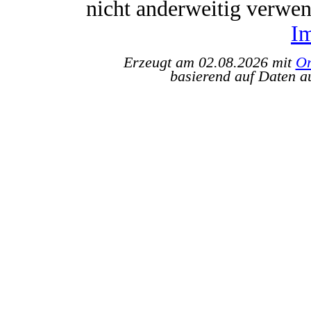
nicht anderweitig verwe
I
Erzeugt am 02.08.2026 mit
Or
basierend auf Daten a